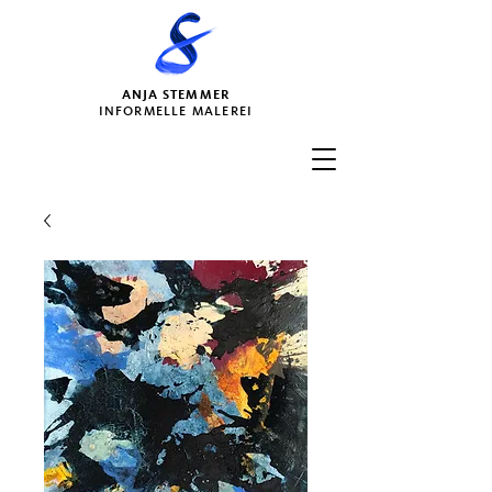
ANJA STEMMER
INFORMELLE MALEREI