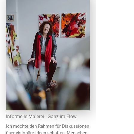
Informelle Malerei - Ganz im Flow.
Ich möchte den Rahmen für Diskussionen
über visionäre Ideen schaffen, Menschen