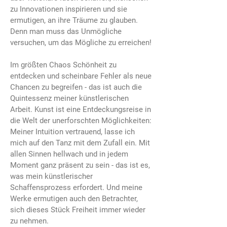
zu Innovationen inspirieren und sie
ermutigen, an ihre Träume zu glauben.
Denn man muss das Unmögliche
versuchen, um das Mögliche zu erreichen!
Im größten Chaos Schönheit zu
entdecken und scheinbare Fehler als neue
Chancen zu begreifen - das ist auch die
Quintessenz meiner künstlerischen
Arbeit. Kunst ist eine Entdeckungsreise in
die Welt der unerforschten Möglichkeiten:
Meiner Intuition vertrauend, lasse ich
mich auf den Tanz mit dem Zufall ein. Mit
allen Sinnen hellwach und in jedem
Moment ganz präsent zu sein - das ist es,
was mein künstlerischer
Schaffensprozess erfordert. Und meine
Werke ermutigen auch den Betrachter,
sich dieses Stück Freiheit immer wieder
zu nehmen.