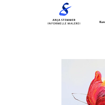
ANJA STEMMER
Kun
INFORMELLE MALEREI