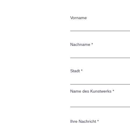
A
Vorname
Nachname
Stadt
Name des Kunstwerks
Ihre Nachricht