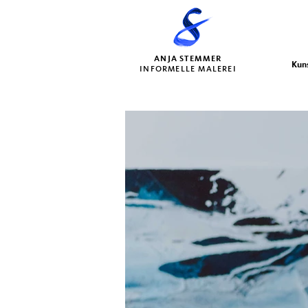
ANJA STEMMER
Kun
INFORMELLE MALEREI